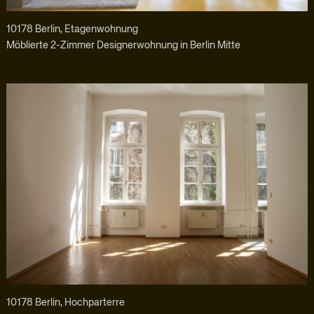
10178 Berlin, Etagenwohnung
Möblierte 2-Zimmer Designerwohnung in Berlin Mitte
10178 Berlin, Hochparterre