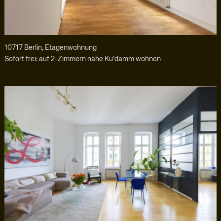
10717 Berlin, Etagenwohnung
Sofort frei: auf 2-Zimmern nähe Ku’damm wohnen