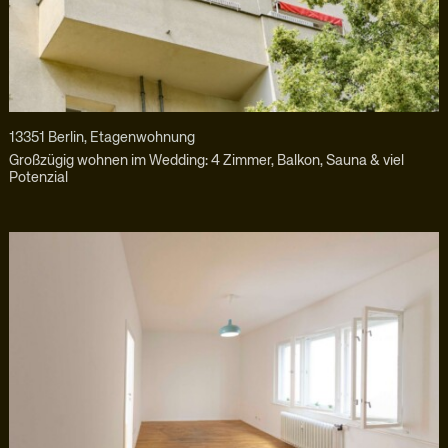
13351 Berlin, Etagenwohnung
Großzügig wohnen im Wedding: 4 Zimmer, Balkon, Sauna & viel
Potenzial