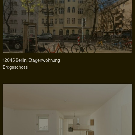
12045 Berlin, Etagenwohnung
Erdgeschoss