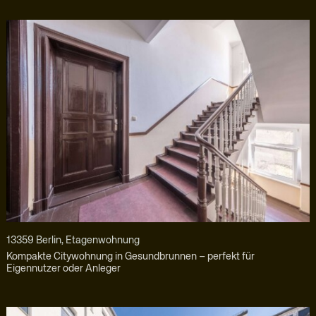
13359 Berlin, Etagenwohnung
Kompakte Citywohnung in Gesundbrunnen – perfekt für
Eigennutzer oder Anleger