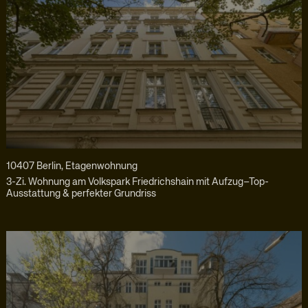
10407 Berlin, Etagenwohnung
3-Zi. Wohnung am Volkspark Friedrichshain mit Aufzug–Top-
Ausstattung & perfekter Grundriss