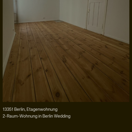
13351 Berlin, Etagenwohnung
2-Raum-Wohnung in Berlin Wedding