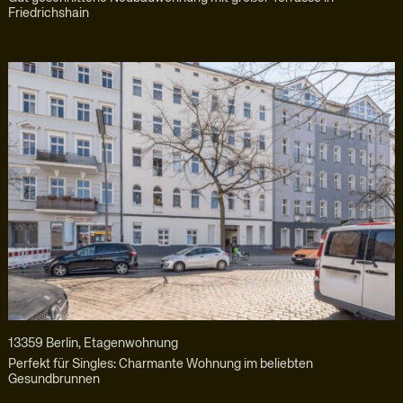
Friedrichshain
13359 Berlin, Etagenwohnung
Perfekt für Singles: Charmante Wohnung im beliebten
Gesundbrunnen