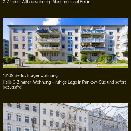
2-Zimmer Altbauwohnung Museumsinsel Berlin
13189 Berlin, Etagenwohnung
Helle 3-Zimmer-Wohnung – ruhige Lage in Pankow-Süd und sofort
bezugsfrei