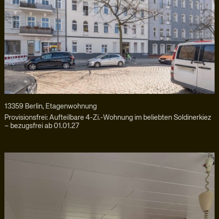
13359 Berlin, Etagenwohnung
Provisionsfrei: Aufteilbare 4-Zi.-Wohnung im beliebten Soldinerkiez
– bezugsfrei ab 01.01.27