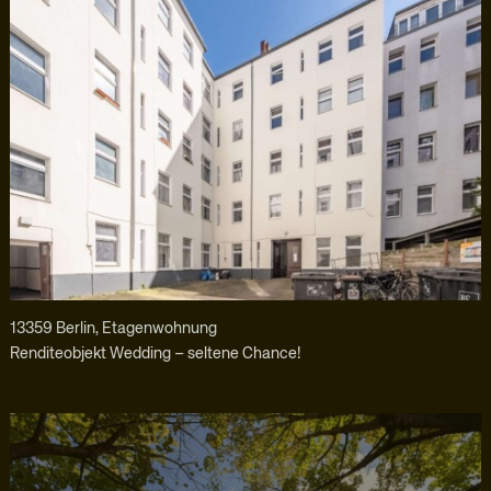
13359 Berlin, Etagenwohnung
Renditeobjekt Wedding – seltene Chance!