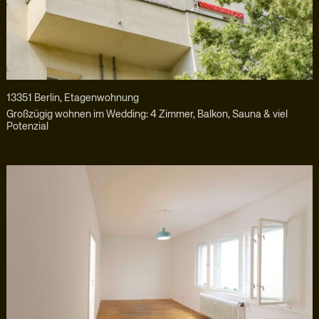
13351 Berlin, Etagenwohnung
Großzügig wohnen im Wedding: 4 Zimmer, Balkon, Sauna & viel
Potenzial