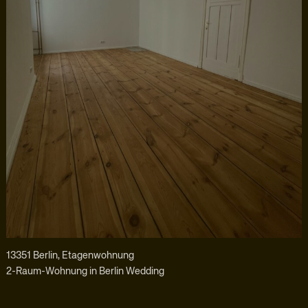
13351 Berlin, Etagenwohnung
2-Raum-Wohnung in Berlin Wedding