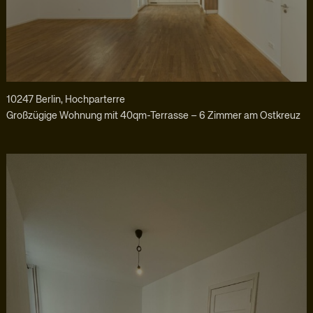
10247 Berlin, Hochparterre
Großzügige Wohnung mit 40qm-Terrasse – 6 Zimmer am Ostkreuz