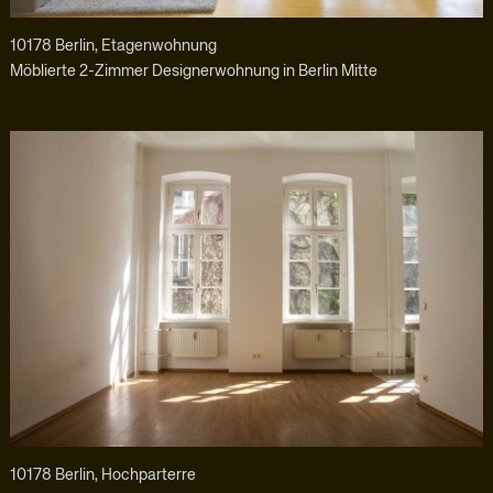
10178 Berlin, Etagenwohnung
Möblierte 2-Zimmer Designerwohnung in Berlin Mitte
10178 Berlin, Hochparterre