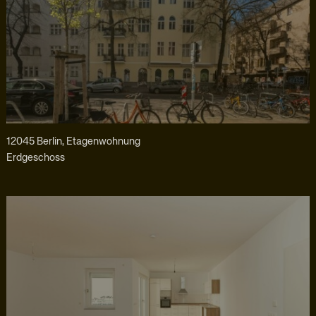
12045 Berlin, Etagenwohnung
Erdgeschoss