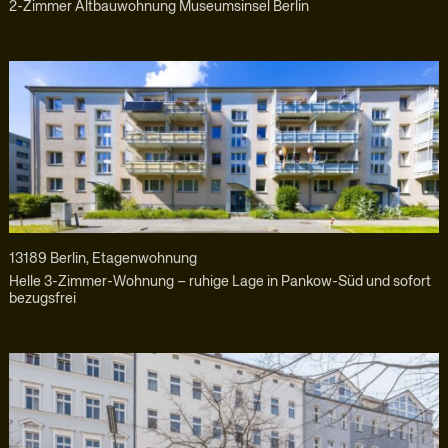
2-Zimmer Altbauwohnung Museumsinsel Berlin
13189 Berlin, Etagenwohnung
Helle 3-Zimmer-Wohnung – ruhige Lage in Pankow-Süd und sofort
bezugsfrei