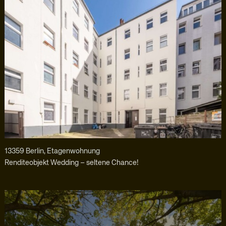
13359 Berlin, Etagenwohnung
Renditeobjekt Wedding – seltene Chance!