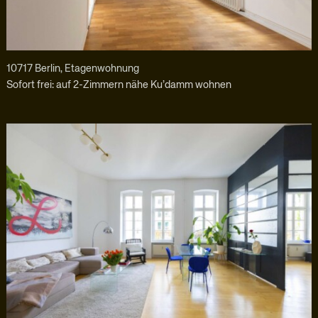
10717 Berlin, Etagenwohnung
Sofort frei: auf 2-Zimmern nähe Ku’damm wohnen