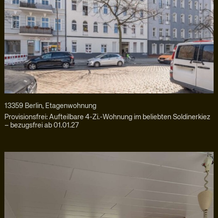
13359 Berlin, Etagenwohnung
Provisionsfrei: Aufteilbare 4-Zi.-Wohnung im beliebten Soldinerkiez
– bezugsfrei ab 01.01.27