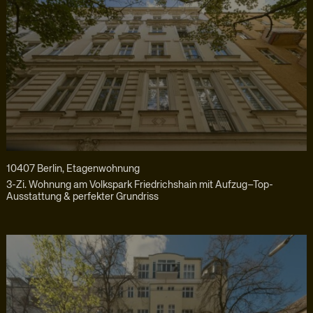
10407 Berlin, Etagenwohnung
3-Zi. Wohnung am Volkspark Friedrichshain mit Aufzug–Top-
Ausstattung & perfekter Grundriss