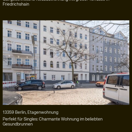
Friedrichshain
13359 Berlin, Etagenwohnung
Perfekt für Singles: Charmante Wohnung im beliebten
Gesundbrunnen