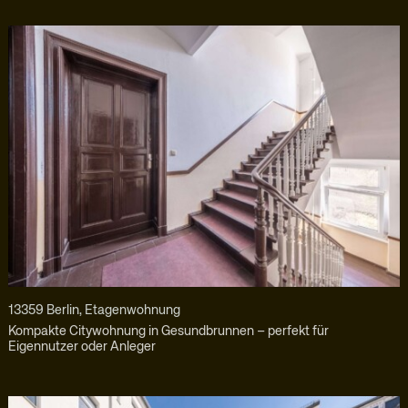
13359 Berlin, Etagenwohnung
Kompakte Citywohnung in Gesundbrunnen – perfekt für
Eigennutzer oder Anleger