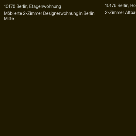
10178 Berlin, H
10178 Berlin, Etagenwohnung
2-Zimmer Altba
Möblierte 2-Zimmer Designerwohnung in Berlin
Mitte