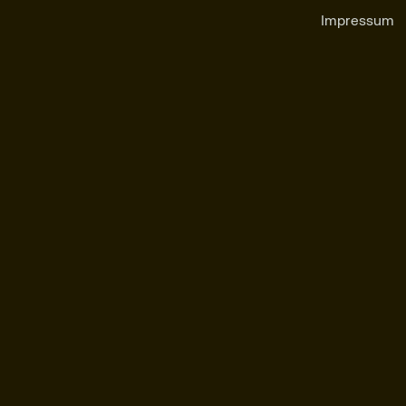
Impressum